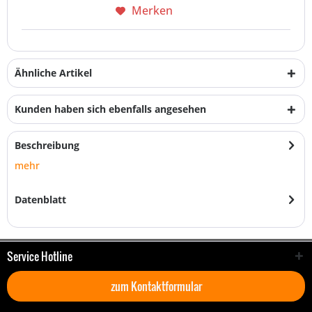
Merken
Ähnliche Artikel
Kunden haben sich ebenfalls angesehen
Beschreibung
mehr
Datenblatt
Service Hotline
zum Kontaktformular