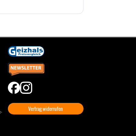
Vertrag widerrufen
t-