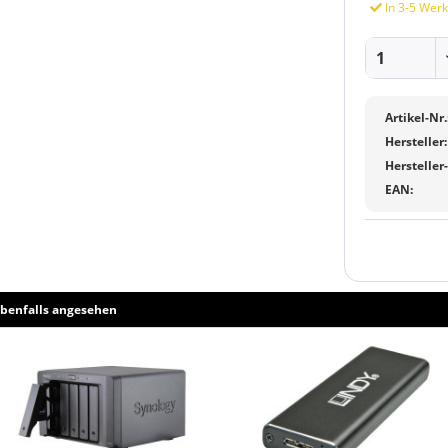
In 3-5 Werk
Artikel-Nr.
Hersteller:
Hersteller
EAN:
benfalls angesehen