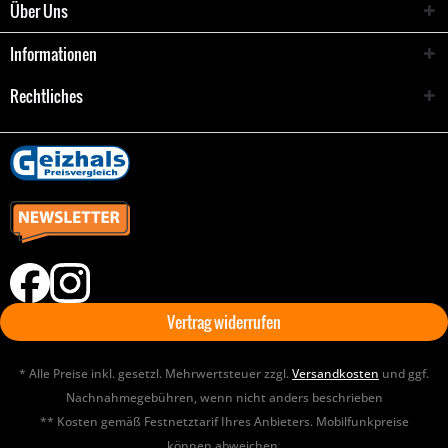
Über Uns
Informationen
Rechtliches
Vertrag widerrufen
* Alle Preise inkl. gesetzl. Mehrwertsteuer zzgl.
Versandkosten
und ggf.
Nachnahmegebühren, wenn nicht anders beschrieben
** Kosten gemäß Festnetztarif Ihres Anbieters. Mobilfunkpreise
können abweichen.