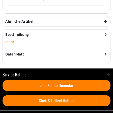
Ähnliche Artikel
Beschreibung
mehr
Datenblatt
Service Hotline
zum Kontaktformular
Click & Collect Hotline