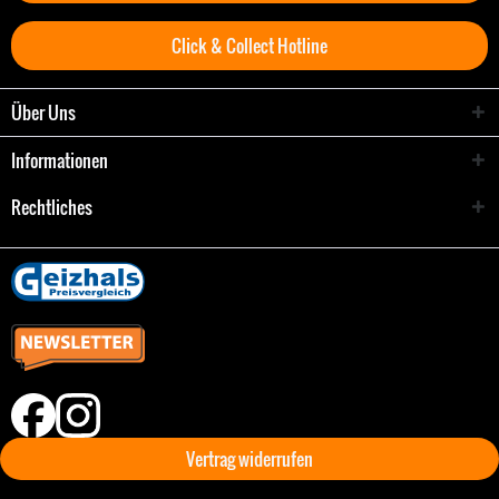
Click & Collect Hotline
Über Uns
Informationen
Rechtliches
Vertrag widerrufen