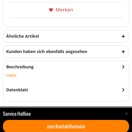
Merken
Ähnliche Artikel
Kunden haben sich ebenfalls angesehen
Beschreibung
mehr
Datenblatt
Service Hotline
zum Kontaktformular