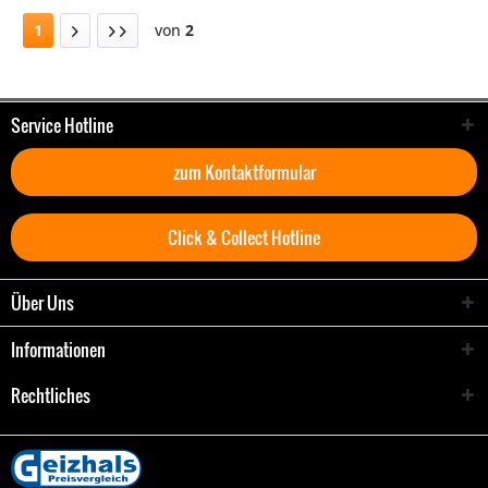
1
von
2
Service Hotline
zum Kontaktformular
Click & Collect Hotline
Über Uns
Informationen
Rechtliches