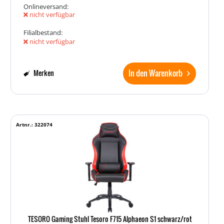
Onlineversand:
nicht verfügbar
Filialbestand:
nicht verfügbar
In den Warenkorb
Merken
Artnr.: 322074
TESORO Gaming Stuhl Tesoro F715 Alphaeon S1 schwarz/rot