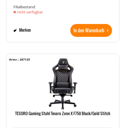
Filialbestand:
nicht verfügbar
In den Warenkorb
Merken
Artnr.: 267125
TESORO Gaming Stuhl Tesoro Zone X F750 Black/Gold Stitch