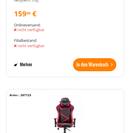
159
€
00
Onlineversand:
nicht verfügbar
Filialbestand:
nicht verfügbar
In den Warenkorb
Merken
Artnr.: 267123