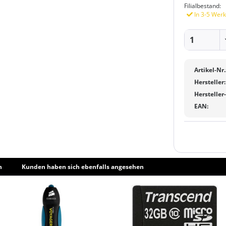
Filialbestand:
In 3-5 Werk
Artikel-Nr.
Hersteller:
Hersteller
EAN:
h
Kunden haben sich ebenfalls angesehen