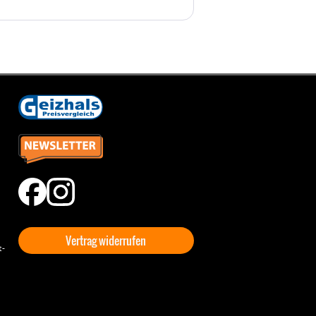
Vertrag widerrufen
t-