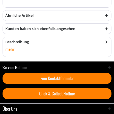
Ähnliche Artikel
Kunden haben sich ebenfalls angesehen
Beschreibung
mehr
Service Hotline
zum Kontaktformular
Click & Collect Hotline
Über Uns