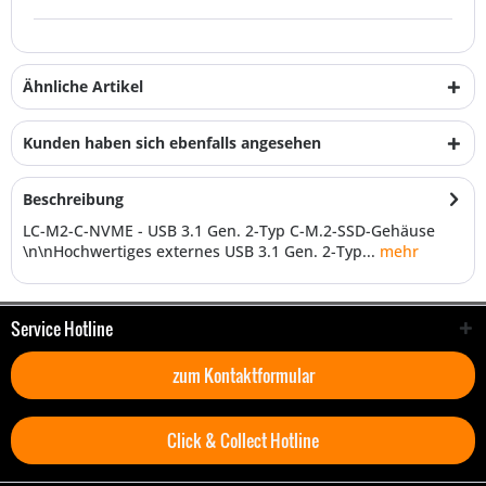
Ähnliche Artikel
Kunden haben sich ebenfalls angesehen
Beschreibung
LC-M2-C-NVME - USB 3.1 Gen. 2-Typ C-M.2-SSD-Gehäuse
\n\nHochwertiges externes USB 3.1 Gen. 2-Typ...
mehr
Service Hotline
zum Kontaktformular
Click & Collect Hotline