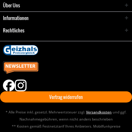
Über Uns
Informationen
Rechtliches
Vertrag widerrufen
* Alle Preise inkl. gesetzl. Mehrwertsteuer zzgl.
Versandkosten
und ggf.
Nachnahmegebühren, wenn nicht anders beschrieben
** Kosten gemäß Festnetztarif Ihres Anbieters. Mobilfunkpreise