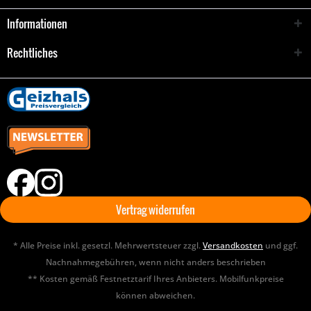
Informationen
Rechtliches
Vertrag widerrufen
* Alle Preise inkl. gesetzl. Mehrwertsteuer zzgl.
Versandkosten
und ggf.
Nachnahmegebühren, wenn nicht anders beschrieben
** Kosten gemäß Festnetztarif Ihres Anbieters. Mobilfunkpreise
können abweichen.