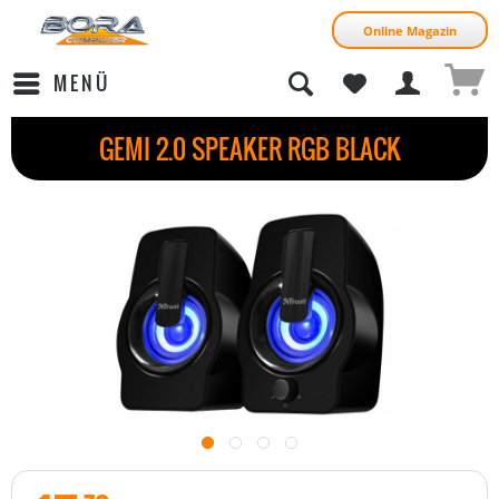
Online Magazin
MENÜ
GEMI 2.0 SPEAKER RGB BLACK