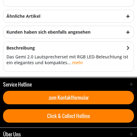
Ähnliche Artikel
Kunden haben sich ebenfalls angesehen
Beschreibung
Das Gemi 2.0 Lautsprecherset mit RGB LED-Beleuchtung ist
ein elegantes und kompaktes...
mehr
Service Hotline
zum Kontaktformular
Click & Collect Hotline
Über Uns