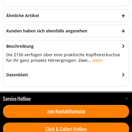
Ähnliche Artikel
Kunden haben sich ebenfalls angesehen
Beschreibung
Die Z150 verfügen über eine praktische Kopfhörerbuchse
für Ihr ganz privates Hörvergnügen. Zwei...
mehr
Datenblatt
Service Hotline
zum Kontaktformular
Click & Collect Hotline