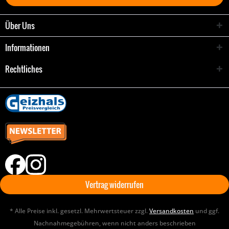
Über Uns
Informationen
Rechtliches
Vertrag widerrufen
* Alle Preise inkl. gesetzl. Mehrwertsteuer zzgl.
Versandkosten
und ggf.
Nachnahmegebühren, wenn nicht anders beschrieben