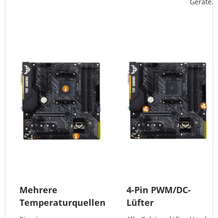
Geräte.
Mehrere
4-Pin PWM/DC-
Temperaturquellen
Lüfter