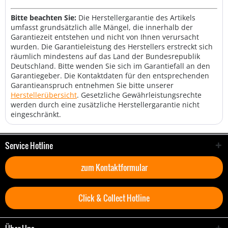
Bitte beachten Sie:
Die Herstellergarantie des Artikels
umfasst grundsätzlich alle Mängel, die innerhalb der
Garantiezeit entstehen und nicht von Ihnen verursacht
wurden. Die Garantieleistung des Herstellers erstreckt sich
räumlich mindestens auf das Land der Bundesrepublik
Deutschland. Bitte wenden Sie sich im Garantiefall an den
Garantiegeber. Die Kontaktdaten für den entsprechenden
Garantieanspruch entnehmen Sie bitte unserer
Herstellerübersicht
. Gesetzliche Gewährleistungsrechte
werden durch eine zusätzliche Herstellergarantie nicht
eingeschränkt.
Service Hotline
zum Kontaktformular
Click & Collect Hotline