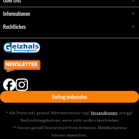
Über Uns
Informationen
Rechtliches
Vertrag widerrufen
* Alle Preise inkl. gesetzl. Mehrwertsteuer zzgl.
Versandkosten
und ggf.
Nachnahmegebühren, wenn nicht anders beschrieben
** Kosten gemäß Festnetztarif Ihres Anbieters. Mobilfunkpreise
können abweichen.