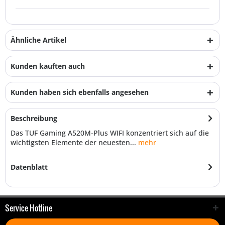
Ähnliche Artikel
Kunden kauften auch
Kunden haben sich ebenfalls angesehen
Beschreibung
Das TUF Gaming A520M-Plus WIFI konzentriert sich auf die
wichtigsten Elemente der neuesten...
mehr
Datenblatt
Service Hotline