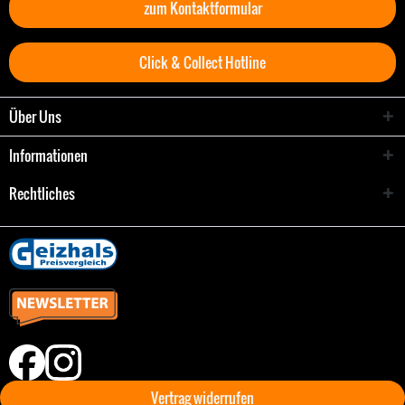
zum Kontaktformular
Click & Collect Hotline
Über Uns
Informationen
Rechtliches
Vertrag widerrufen