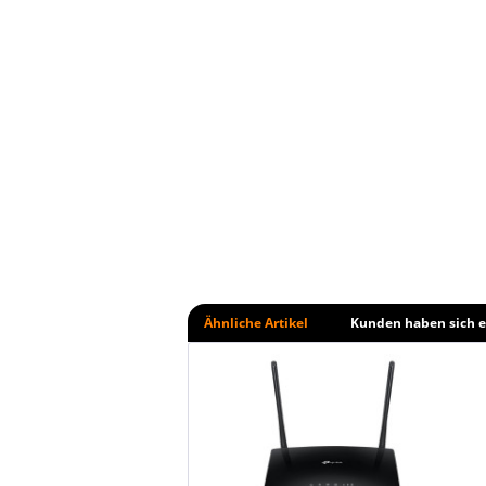
Ähnliche Artikel
Kunden haben sich e