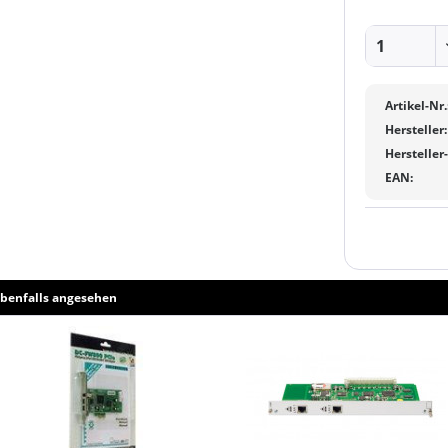
Artikel-Nr.
Hersteller:
Hersteller
EAN:
benfalls angesehen