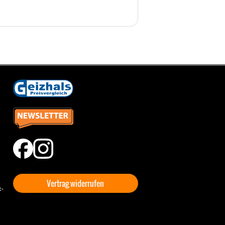
Vertrag widerrufen
t-