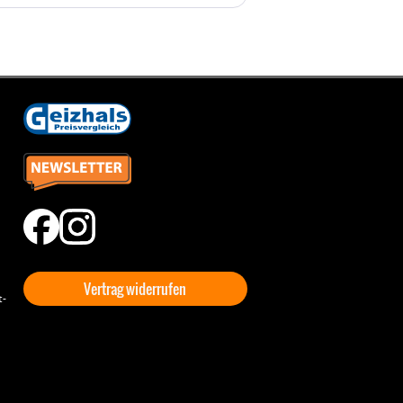
Vertrag widerrufen
t-