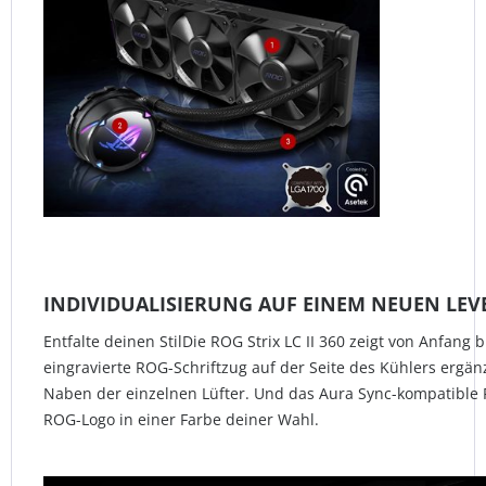
INDIVIDUALISIERUNG AUF EINEM NEUEN LEV
Entfalte deinen StilDie ROG Strix LC II 360 zeigt von Anfang 
eingravierte ROG-Schriftzug auf der Seite des Kühlers ergän
Naben der einzelnen Lüfter. Und das Aura Sync-kompatibl
ROG-Logo in einer Farbe deiner Wahl.