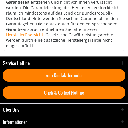
Garantiezeit entstehen und nicht von Ihnen verursacht
wurden. Die Garantieleistung des Herstellers erstreckt sich
räumlich mindestens auf das Land der Bundesrepublik
Deutschland. Bitte wenden Sie sich im Garantiefall an den
Garantiegeber. Die Kontaktdaten für den entsprechenden
Garantieanspruch entnehmen Sie bitte unserer
Herstellerübersicht
. Gesetzliche Gewährleistungsrechte
werden durch eine zusätzliche Herstellergarantie nicht
eingeschränkt.
Service Hotline
zum Kontaktformular
Click & Collect Hotline
Über Uns
Informationen