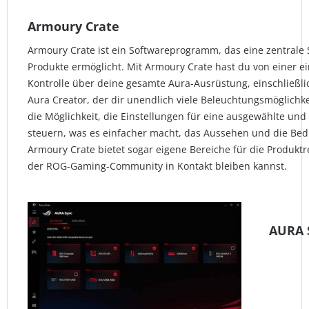
Armoury Crate
Armoury Crate ist ein Softwareprogramm, das eine zentrale
Produkte ermöglicht. Mit Armoury Crate hast du von einer ei
Kontrolle über deine gesamte Aura-Ausrüstung, einschließlic
Aura Creator, der dir unendlich viele Beleuchtungsmöglichke
die Möglichkeit, die Einstellungen für eine ausgewählte u
steuern, was es einfacher macht, das Aussehen und die Bed
Armoury Crate bietet sogar eigene Bereiche für die Produkt
der ROG-Gaming-Community in Kontakt bleiben kannst.
AURA 