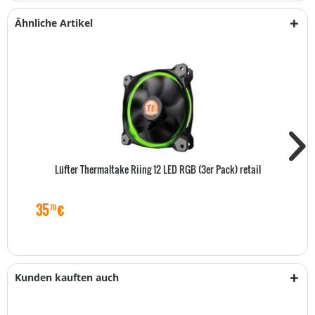
Ähnliche Artikel
Lüfter Thermaltake Riing 12 LED RGB (3er Pack) retail
35
€
70
Kunden kauften auch