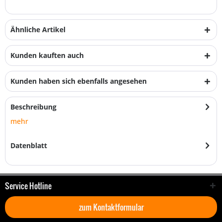
Ähnliche Artikel
Kunden kauften auch
Kunden haben sich ebenfalls angesehen
Beschreibung
mehr
Datenblatt
Service Hotline
zum Kontaktformular