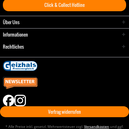
Click & Collect Hotline
Über Uns
Informationen
Rechtliches
Vertrag widerrufen
* Alle Preise inkl. gesetzl. Mehrwertsteuer zzgl.
Versandkosten
und ggf.