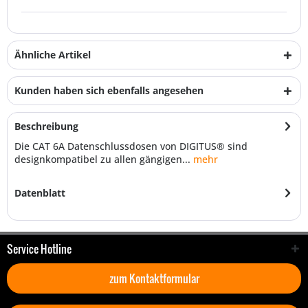
Ähnliche Artikel
Kunden haben sich ebenfalls angesehen
Beschreibung
Die CAT 6A Datenschlussdosen von DIGITUS® sind
designkompatibel zu allen gängigen...
mehr
Datenblatt
Service Hotline
zum Kontaktformular