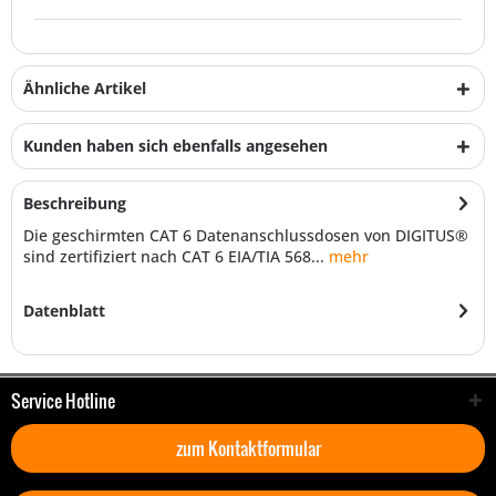
Ähnliche Artikel
Kunden haben sich ebenfalls angesehen
Beschreibung
Die geschirmten CAT 6 Datenanschlussdosen von DIGITUS®
sind zertifiziert nach CAT 6 EIA/TIA 568...
mehr
Datenblatt
Service Hotline
zum Kontaktformular