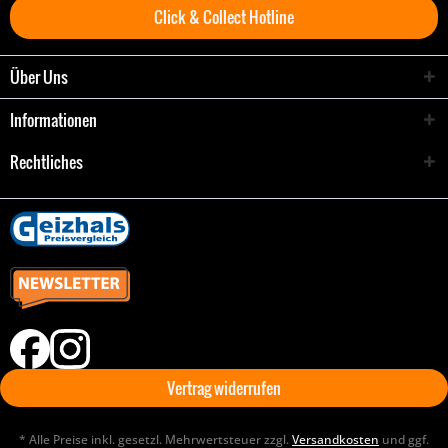
Click & Collect Hotline
Über Uns
Informationen
Rechtliches
Vertrag widerrufen
* Alle Preise inkl. gesetzl. Mehrwertsteuer zzgl.
Versandkosten
und ggf.