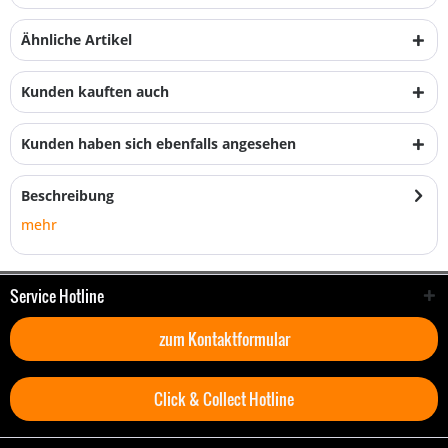
Ähnliche Artikel
Kunden kauften auch
Kunden haben sich ebenfalls angesehen
Beschreibung
mehr
Service Hotline
zum Kontaktformular
Click & Collect Hotline