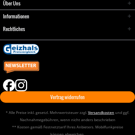
Über Uns
Informationen
Rechtliches
Vertrag widerrufen
* Alle Preise inkl. gesetzl. Mehrwertsteuer zzgl.
Versandkosten
und ggf.
Nachnahmegebühren, wenn nicht anders beschrieben
** Kosten gemäß Festnetztarif Ihres Anbieters. Mobilfunkpreise
können abweichen.