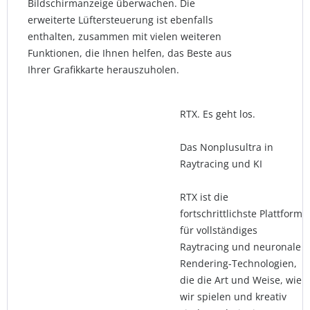
Bildschirmanzeige überwachen. Die
erweiterte Lüftersteuerung ist ebenfalls
enthalten, zusammen mit vielen weiteren
Funktionen, die Ihnen helfen, das Beste aus
Ihrer Grafikkarte herauszuholen.
RTX. Es geht los.
Das Nonplusultra in
Raytracing und KI
RTX ist die
fortschrittlichste Plattform
für vollständiges
Raytracing und neuronale
Rendering-Technologien,
die die Art und Weise, wie
wir spielen und kreativ