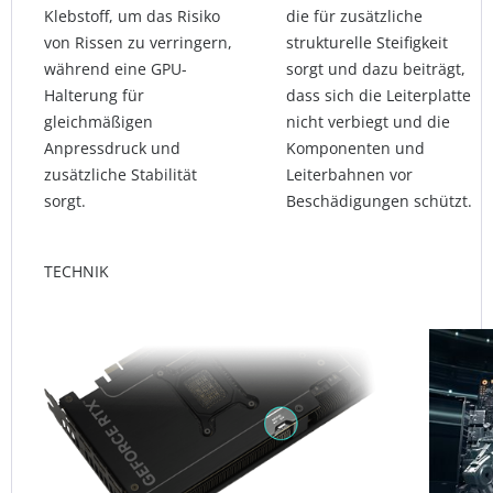
Klebstoff, um das Risiko
die für zusätzliche
von Rissen zu verringern,
strukturelle Steifigkeit
während eine GPU-
sorgt und dazu beiträgt,
Halterung für
dass sich die Leiterplatte
gleichmäßigen
nicht verbiegt und die
Anpressdruck und
Komponenten und
zusätzliche Stabilität
Leiterbahnen vor
sorgt.
Beschädigungen schützt.
TECHNIK