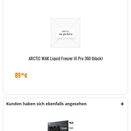
ARCTIC WAK Liquid Freezer III Pro 360 (black)
89
€
90
Kunden haben sich ebenfalls angesehen