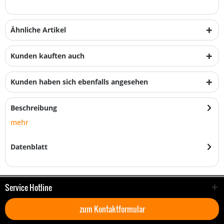
Ähnliche Artikel
Kunden kauften auch
Kunden haben sich ebenfalls angesehen
Beschreibung
mehr
Datenblatt
Service Hotline
zum Kontaktformular