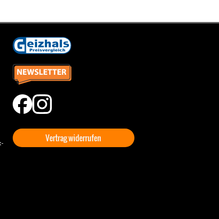
Vertrag widerrufen
t-