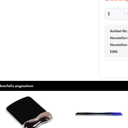
Artikel-Nr.
Hersteller:
Hersteller
EAN:
benfalls angesehen