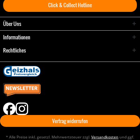
Click & Collect Hotline
Über Uns
Informationen
Rechtliches
Vertrag widerrufen
* Alle Preise inkl. gesetzl. Mehrwertsteuer zzgl.
Versandkosten
und ggf.