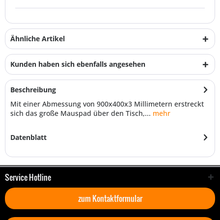
Ähnliche Artikel
Kunden haben sich ebenfalls angesehen
Beschreibung
Mit einer Abmessung von 900x400x3 Millimetern erstreckt
sich das große Mauspad über den Tisch,...
mehr
Datenblatt
Service Hotline
zum Kontaktformular