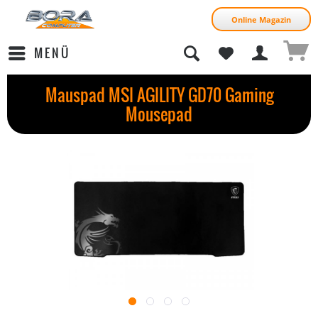
Online Magazin
MENÜ
Mauspad MSI AGILITY GD70 Gaming
Mousepad