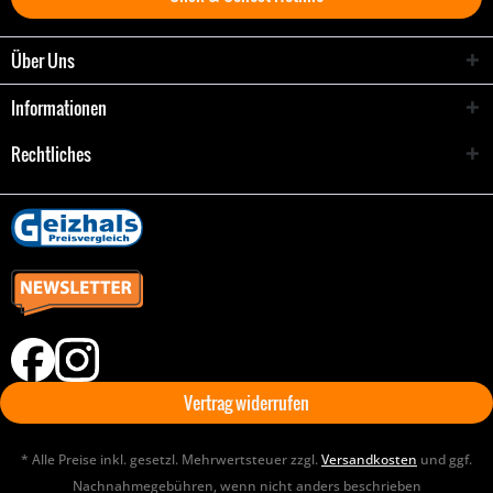
Über Uns
Informationen
Rechtliches
Vertrag widerrufen
* Alle Preise inkl. gesetzl. Mehrwertsteuer zzgl.
Versandkosten
und ggf.
Nachnahmegebühren, wenn nicht anders beschrieben