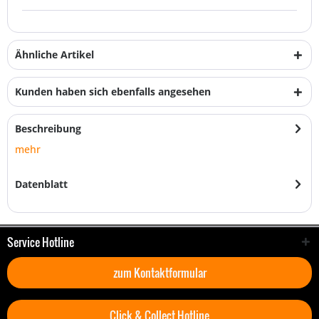
Ähnliche Artikel
Kunden haben sich ebenfalls angesehen
Beschreibung
mehr
Datenblatt
Service Hotline
zum Kontaktformular
Click & Collect Hotline