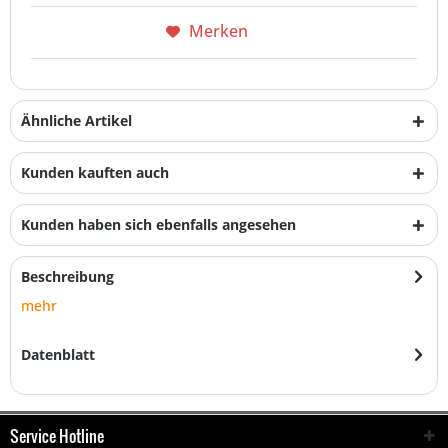
Merken
Ähnliche Artikel
Kunden kauften auch
Kunden haben sich ebenfalls angesehen
Beschreibung
mehr
Datenblatt
Service Hotline