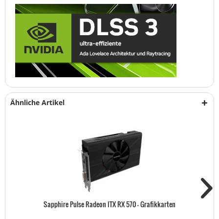
Ähnliche Artikel
Sapphire Pulse Radeon ITX RX 570 - Grafikkarten