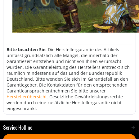
Bitte beachten Sie:
Die Herstellergarantie des Artikels
umfasst grundsätzlich alle Mängel, die innerhalb der
Garantiezeit entstehen und nicht von Ihnen verursacht
wurden. Die Garantieleistung des Herstellers erstreckt sich
räumlich mindestens auf das Land der Bundesrepublik
Deutschland. Bitte wenden Sie sich im Garantiefall an den
Garantiegeber. Die Kontaktdaten für den entsprechenden
Garantieanspruch entnehmen Sie bitte unserer
Herstellerübersicht
. Gesetzliche Gewährleistungsrechte
werden durch eine zusätzliche Herstellergarantie nicht
eingeschränkt.
Service Hotline