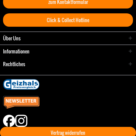
zum Kontaktformular
Click & Collect Hotline
Über Uns
Informationen
Rechtliches
Vertrag widerrufen