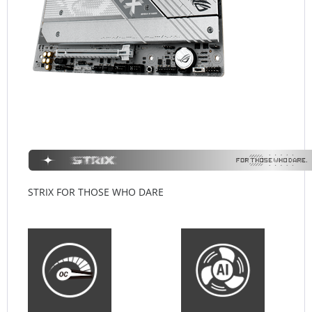
STRIX FOR THOSE WHO DARE