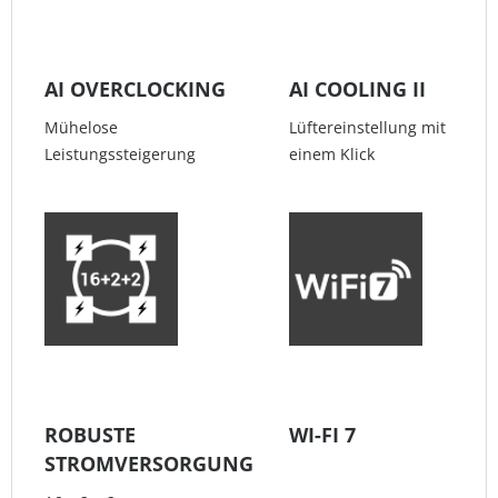
AI OVERCLOCKING
AI COOLING II
Mühelose
Lüftereinstellung mit
Leistungssteigerung
einem Klick
ROBUSTE
WI-FI 7
STROMVERSORGUNG