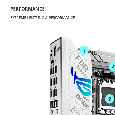
PERFORMANCE
EXTREME LEISTUNG & PERFORMANCE