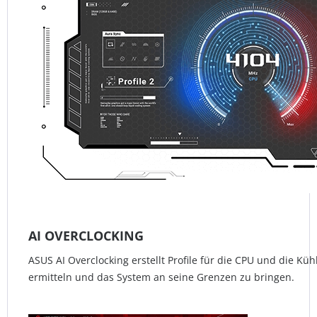
AI OVERCLOCKING
ASUS AI Overclocking erstellt Profile für die CPU und die Kü
ermitteln und das System an seine Grenzen zu bringen.