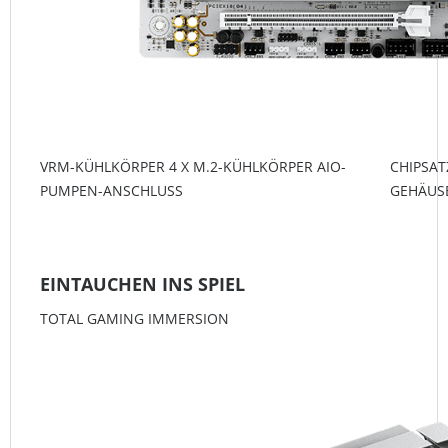
VRM-KÜHLKÖRPER 4 X M.2-KÜHLKÖRPER AIO-
CHIPSAT
PUMPEN-ANSCHLUSS
GEHÄUS
EINTAUCHEN INS SPIEL
TOTAL GAMING IMMERSION