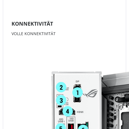
KONNEKTIVITÄT
VOLLE KONNEKTIVITÄT