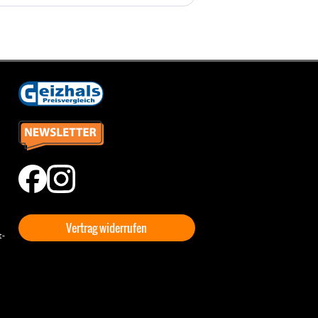
Vertrag widerrufen
t-