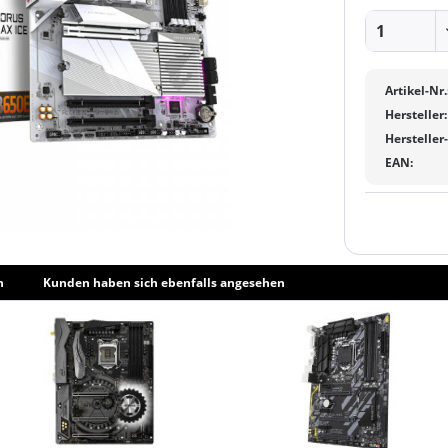
Artikel-Nr.
Hersteller:
Hersteller
EAN:
h
Kunden haben sich ebenfalls angesehen