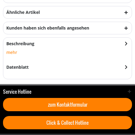
Ähnliche Artikel
Kunden haben sich ebenfalls angesehen
Beschreibung
mehr
Datenblatt
Service Hotline
zum Kontaktformular
Click & Collect Hotline