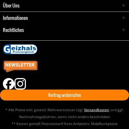
Über Uns
Informationen
Rechtliches
Vertrag widerrufen
* Alle Preise inkl. gesetzl. Mehrwertsteuer zzgl.
Versandkosten
und ggf.
Nachnahmegebühren, wenn nicht anders beschrieben
** Kosten gemäß Festnetztarif Ihres Anbieters. Mobilfunkpreise