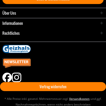
Über Uns
Informationen
Rechtliches
Vertrag widerrufen
* Alle Preise inkl. gesetzl. Mehrwertsteuer zzgl.
Versandkosten
und ggf.
Nachnahmegebühren, wenn nicht anders beschrieben