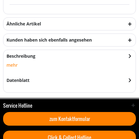
Ähnliche Artikel
Kunden haben sich ebenfalls angesehen
Beschreibung
mehr
Datenblatt
Service Hotline
zum Kontaktformular
Click & Collect Hotline