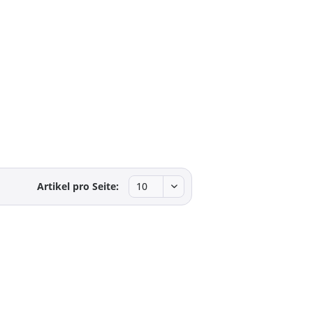
Artikel pro Seite: