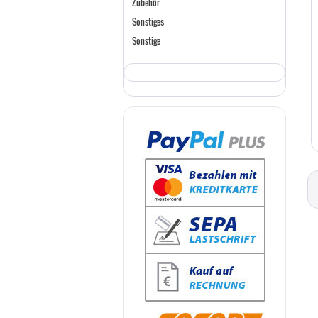
Zubehör
Sonstiges
Sonstige