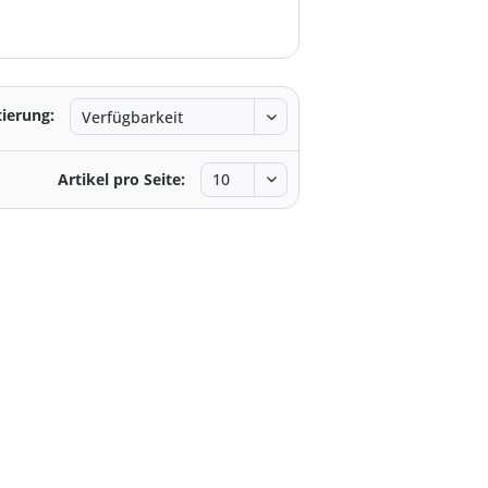
tierung:
Artikel pro Seite: