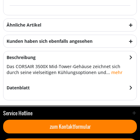
Ähnliche Artikel
Kunden haben sich ebenfalls angesehen
Beschreibung
Das CORSAIR 3500X Mid-Tower-Gehäuse zeichnet sich
durch seine vielseitigen Kühlungsoptionen und...
mehr
Datenblatt
Service Hotline
zum Kontaktformular