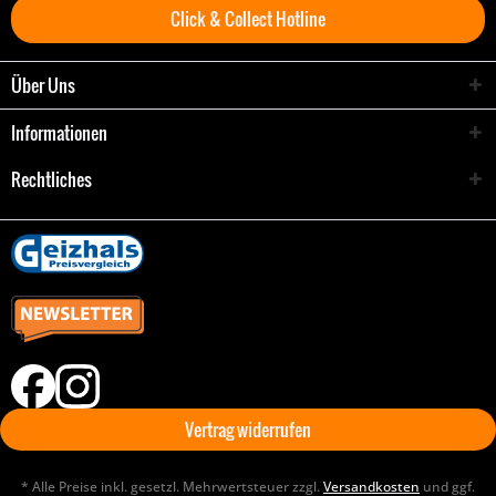
Click & Collect Hotline
Über Uns
Informationen
Rechtliches
Vertrag widerrufen
* Alle Preise inkl. gesetzl. Mehrwertsteuer zzgl.
Versandkosten
und ggf.