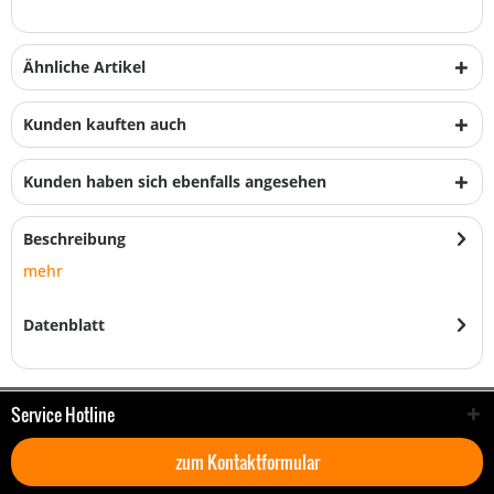
Ähnliche Artikel
Kunden kauften auch
Kunden haben sich ebenfalls angesehen
Beschreibung
mehr
Datenblatt
Service Hotline
zum Kontaktformular