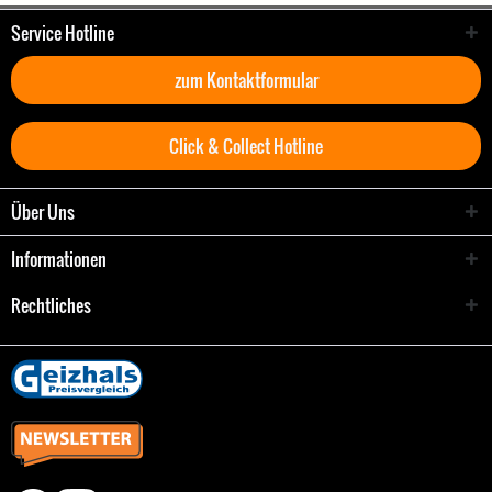
Service Hotline
zum Kontaktformular
Click & Collect Hotline
Über Uns
Informationen
Rechtliches