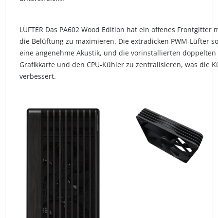
LÜFTER Das PA602 Wood Edition hat ein offenes Frontgitter 
die Belüftung zu maximieren. Die extradicken PWM-Lüfter s
eine angenehme Akustik, und die vorinstallierten doppelten L
Grafikkarte und den CPU-Kühler zu zentralisieren, was die K
verbessert.