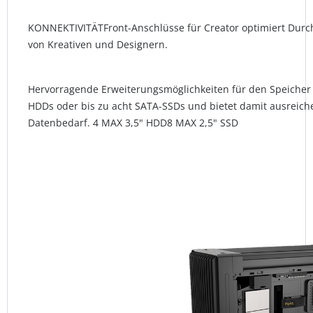
KONNEKTIVITÄTFront-Anschlüsse für Creator optimiert Durch
von Kreativen und Designern.
Hervorragende Erweiterungsmöglichkeiten für den Speicher 
HDDs oder bis zu acht SATA-SSDs und bietet damit ausreich
Datenbedarf. 4 MAX 3,5" HDD8 MAX 2,5" SSD