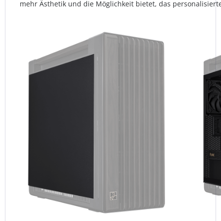
mehr Ästhetik und die Möglichkeit bietet, das personalisier