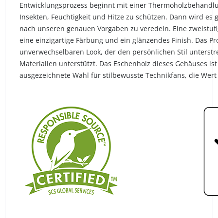
Entwicklungsprozess beginnt mit einer Thermoholzbehandlu
Insekten, Feuchtigkeit und Hitze zu schützen. Dann wird es 
nach unseren genauen Vorgaben zu veredeln. Eine zweistufig
eine einzigartige Färbung und ein glänzendes Finish. Das Pr
unverwechselbaren Look, der den persönlichen Stil unterstr
Materialien unterstützt. Das Eschenholz dieses Gehäuses ist
ausgezeichnete Wahl für stilbewusste Technikfans, die Wert 