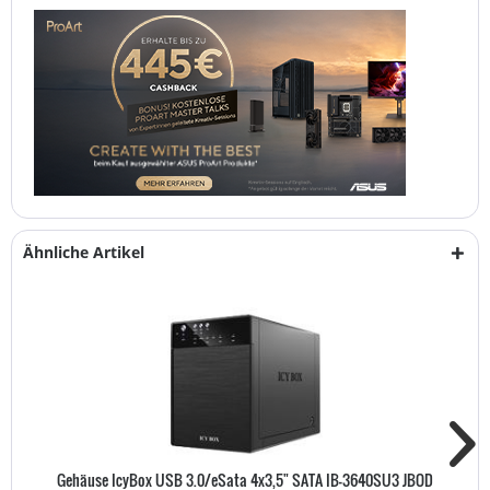
Ähnliche Artikel
Gehäuse IcyBox USB 3.0/eSata 4x3,5" SATA IB-3640SU3 JBOD