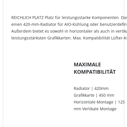
REICHLICH PLATZ Platz für leistungsstarke Komponenten Das
einen 420-mm-Radiator für AIO-Kühlung oder benutzerdefinie
Außerdem bietet es sowohl in horizontaler als auch in vertik
leistungsstärksten Grafikkarten. Max. Kompatibilität Lüfter-K
MAXIMALE
KOMPATIBILITÄT
Radiator | 420mm
Grafikkarte | 450 mm
Horizontale Montage | 125
mm Vertikale Montage