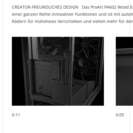
CREATOR-FREUNDLICHES DESIGN Das ProArt PA602 Wood Edit
einer ganzen Reihe innovativer Funktionen und ist mit aut
Rädern für müheloses Verschieben und vielem mehr für den
0:11
0:05