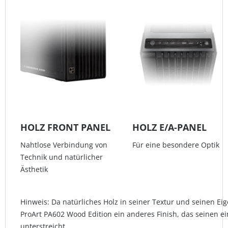
HOLZ FRONT PANEL
HOLZ E/A-PANEL
Nahtlose Verbindung von
Für eine besondere Optik
Technik und natürlicher
Ästhetik
Hinweis: Da natürliches Holz in seiner Textur und seinen Eig
ProArt PA602 Wood Edition ein anderes Finish, das seinen e
unterstreicht.