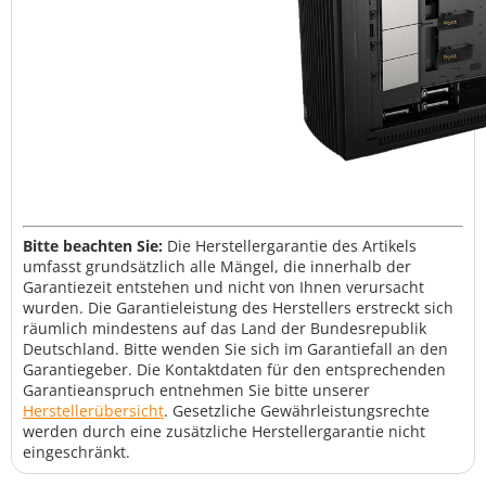
Bitte beachten Sie:
Die Herstellergarantie des Artikels
umfasst grundsätzlich alle Mängel, die innerhalb der
Garantiezeit entstehen und nicht von Ihnen verursacht
wurden. Die Garantieleistung des Herstellers erstreckt sich
räumlich mindestens auf das Land der Bundesrepublik
Deutschland. Bitte wenden Sie sich im Garantiefall an den
Garantiegeber. Die Kontaktdaten für den entsprechenden
Garantieanspruch entnehmen Sie bitte unserer
Herstellerübersicht
. Gesetzliche Gewährleistungsrechte
werden durch eine zusätzliche Herstellergarantie nicht
eingeschränkt.