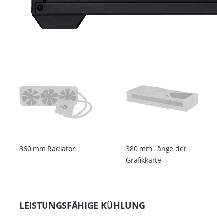
360 mm Radiator
380 mm Länge der
Grafikkarte
LEISTUNGSFÄHIGE KÜHLUNG