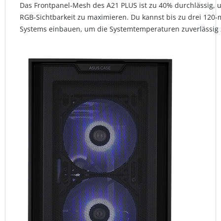
Das Frontpanel-Mesh des A21 PLUS ist zu 40% durchlässig, 
RGB-Sichtbarkeit zu maximieren. Du kannst bis zu drei 120-
Systems einbauen, um die Systemtemperaturen zuverlässig z