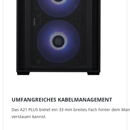
UMFANGREICHES KABELMANAGEMENT
Das A21 PLUS bietet ein 33 mm breites Fach hinter dem Mai
verstauen kannst.