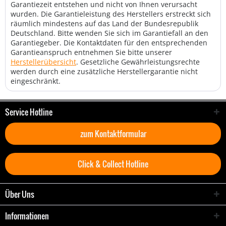
Garantiezeit entstehen und nicht von Ihnen verursacht
wurden. Die Garantieleistung des Herstellers erstreckt sich
räumlich mindestens auf das Land der Bundesrepublik
Deutschland. Bitte wenden Sie sich im Garantiefall an den
Garantiegeber. Die Kontaktdaten für den entsprechenden
Garantieanspruch entnehmen Sie bitte unserer
Herstellerübersicht
. Gesetzliche Gewährleistungsrechte
werden durch eine zusätzliche Herstellergarantie nicht
eingeschränkt.
Service Hotline
zum Kontaktformular
Click & Collect Hotline
Über Uns
Informationen