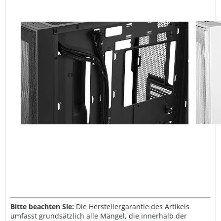
Bitte beachten Sie:
Die Herstellergarantie des Artikels
umfasst grundsätzlich alle Mängel, die innerhalb der