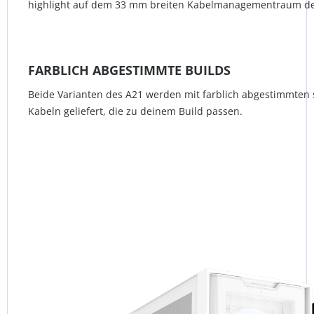
highlight auf dem 33 mm breiten Kabelmanagementraum d
FARBLICH ABGESTIMMTE BUILDS
Beide Varianten des A21 werden mit farblich abgestimmten 
Kabeln geliefert, die zu deinem Build passen.