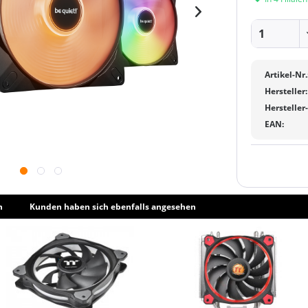
Artikel-Nr.
Hersteller:
Hersteller
EAN:
h
Kunden haben sich ebenfalls angesehen