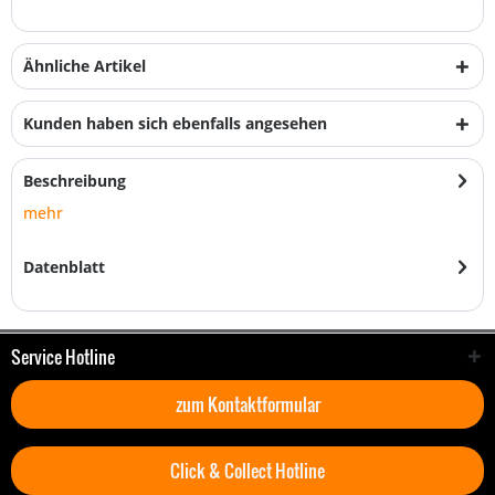
Ähnliche Artikel
Kunden haben sich ebenfalls angesehen
Beschreibung
mehr
Datenblatt
Service Hotline
zum Kontaktformular
Click & Collect Hotline