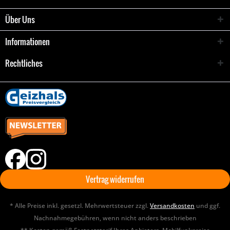
Über Uns
Informationen
Rechtliches
Vertrag widerrufen
* Alle Preise inkl. gesetzl. Mehrwertsteuer zzgl.
Versandkosten
und ggf.
Nachnahmegebühren, wenn nicht anders beschrieben