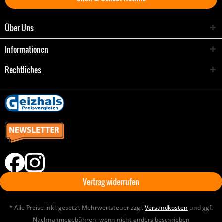
Über Uns
Informationen
Rechtliches
Vertrag widerrufen
* Alle Preise inkl. gesetzl. Mehrwertsteuer zzgl.
Versandkosten
und ggf.
Nachnahmegebühren, wenn nicht anders beschrieben