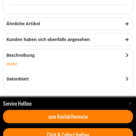
Ähnliche Artikel
Kunden haben sich ebenfalls angesehen
Beschreibung
mehr
Datenblatt
Service Hotline
zum Kontaktformular
Click & Collect Hotline