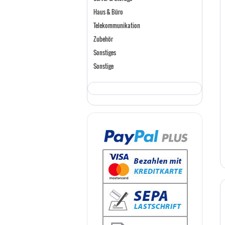
Haus & Büro
Telekommunikation
Zubehör
Sonstiges
Sonstige