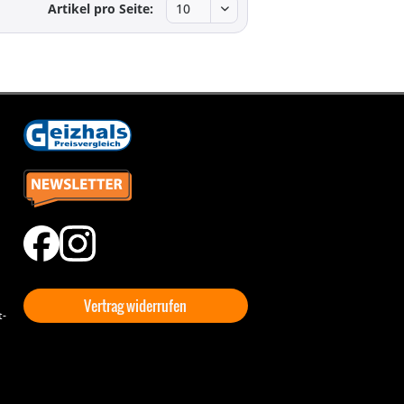
Artikel pro Seite:
Vertrag widerrufen
t-