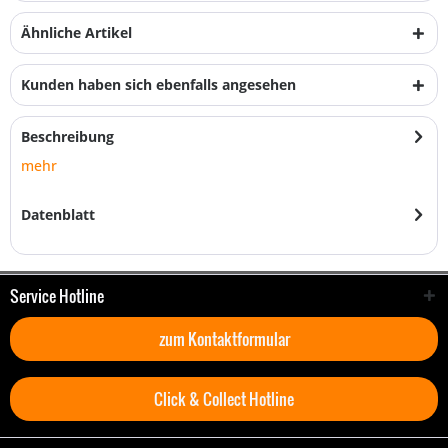
Ähnliche Artikel
Kunden haben sich ebenfalls angesehen
Beschreibung
mehr
Datenblatt
Service Hotline
zum Kontaktformular
Click & Collect Hotline