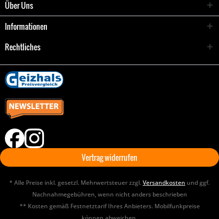
Über Uns
Informationen
Rechtliches
Vertrag widerrufen
* Alle Preise inkl. gesetzl. Mehrwertsteuer zzgl.
Versandkosten
und ggf.
Nachnahmegebühren, wenn nicht anders beschrieben
** Kosten gemäß Festnetztarif Ihres Anbieters. Mobilfunkpreise
können abweichen.