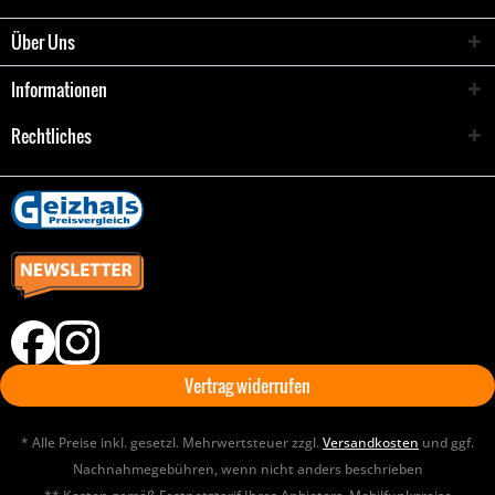
Über Uns
Informationen
Rechtliches
Vertrag widerrufen
* Alle Preise inkl. gesetzl. Mehrwertsteuer zzgl.
Versandkosten
und ggf.
Nachnahmegebühren, wenn nicht anders beschrieben