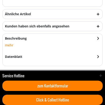
Ähnliche Artikel
Kunden haben sich ebenfalls angesehen
Beschreibung
mehr
Datenblatt
Service Hotline
zum Kontaktformular
Click & Collect Hotline