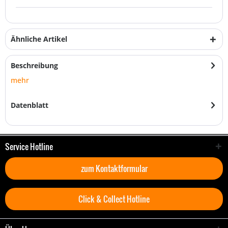
Ähnliche Artikel
Beschreibung
mehr
Datenblatt
Service Hotline
zum Kontaktformular
Click & Collect Hotline