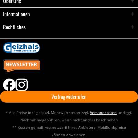
Über Uns
Informationen
Rechtliches
Vertrag widerrufen
* Alle Preise inkl. gesetzl. Mehrwertsteuer zzgl.
Versandkosten
und ggf.
Nachnahmegebühren, wenn nicht anders beschrieben
** Kosten gemäß Festnetztarif Ihres Anbieters. Mobilfunkpreise
können abweichen.