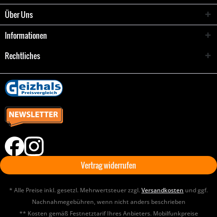
Über Uns
Informationen
Rechtliches
Vertrag widerrufen
* Alle Preise inkl. gesetzl. Mehrwertsteuer zzgl.
Versandkosten
und ggf.
Nachnahmegebühren, wenn nicht anders beschrieben
** Kosten gemäß Festnetztarif Ihres Anbieters. Mobilfunkpreise