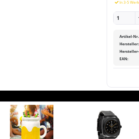
In 3-5 Werk
Artikel-Nr.
Hersteller:
Hersteller
EAN: