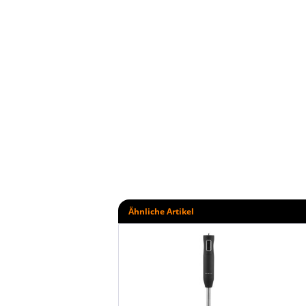
Ähnliche Artikel