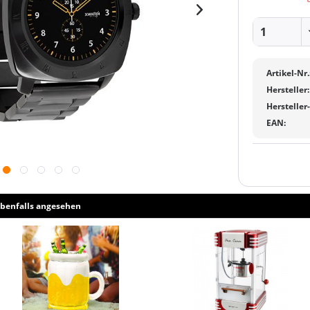
Artikel-Nr.
Hersteller:
Hersteller
EAN:
benfalls angesehen