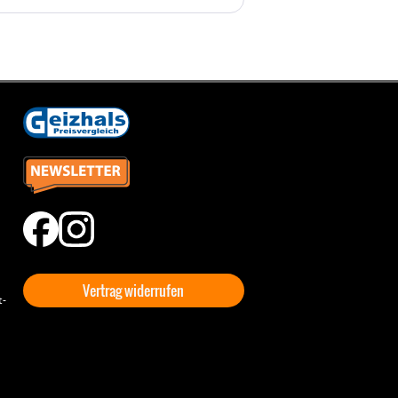
Vertrag widerrufen
t-