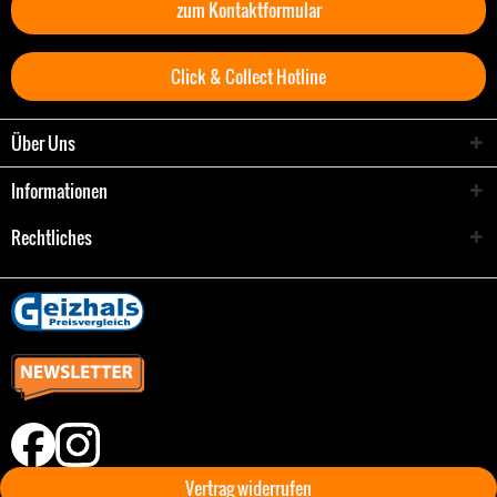
zum Kontaktformular
Click & Collect Hotline
Über Uns
Informationen
Rechtliches
Vertrag widerrufen