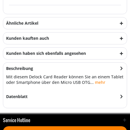
Ähnliche Artikel
Kunden kauften auch
Kunden haben sich ebenfalls angesehen
Beschreibung
Mit diesem Delock Card Reader können Sie an einem Tablet
oder Smartphone über den Micro USB OTG...
mehr
Datenblatt
Service Hotline