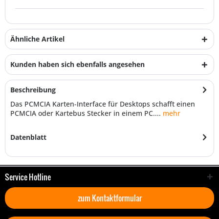
Ähnliche Artikel
Kunden haben sich ebenfalls angesehen
Beschreibung
Das PCMCIA Karten-Interface für Desktops schafft einen
PCMCIA oder Kartebus Stecker in einem PC....
mehr
Datenblatt
Service Hotline
zum Kontaktformular