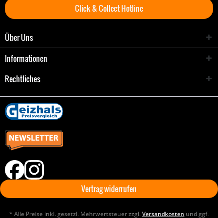
Click & Collect Hotline
Über Uns
Informationen
Rechtliches
Vertrag widerrufen
* Alle Preise inkl. gesetzl. Mehrwertsteuer zzgl.
Versandkosten
und ggf.