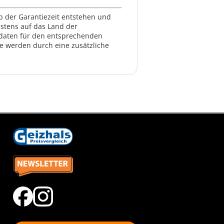
lb der Garantiezeit entstehen und
estens auf das Land der
ktdaten für den entsprechenden
te werden durch eine zusätzliche