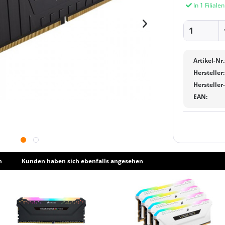
In 1 Filiale
Artikel-Nr.
Hersteller:
Hersteller
EAN:
h
Kunden haben sich ebenfalls angesehen