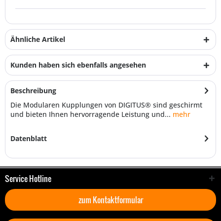
Ähnliche Artikel
Kunden haben sich ebenfalls angesehen
Beschreibung
Die Modularen Kupplungen von DIGITUS® sind geschirmt
und bieten Ihnen hervorragende Leistung und...
mehr
Datenblatt
Service Hotline
zum Kontaktformular