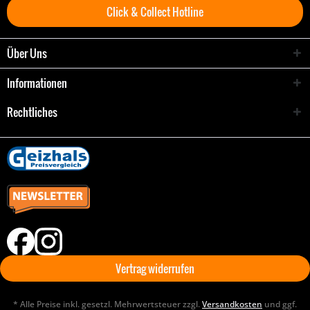
Click & Collect Hotline
Über Uns
Informationen
Rechtliches
Vertrag widerrufen
* Alle Preise inkl. gesetzl. Mehrwertsteuer zzgl.
Versandkosten
und ggf.