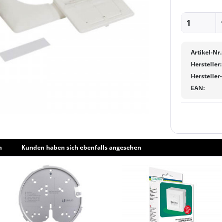
Artikel-Nr.
Hersteller:
Hersteller
EAN:
h
Kunden haben sich ebenfalls angesehen